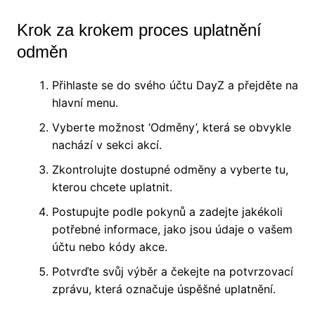
Krok za krokem proces uplatnění
odměn
Přihlaste se do svého účtu DayZ a přejděte na
hlavní menu.
Vyberte možnost ‘Odměny’, která se obvykle
nachází v sekci akcí.
Zkontrolujte dostupné odměny a vyberte tu,
kterou chcete uplatnit.
Postupujte podle pokynů a zadejte jakékoli
potřebné informace, jako jsou údaje o vašem
účtu nebo kódy akce.
Potvrďte svůj výběr a čekejte na potvrzovací
zprávu, která označuje úspěšné uplatnění.