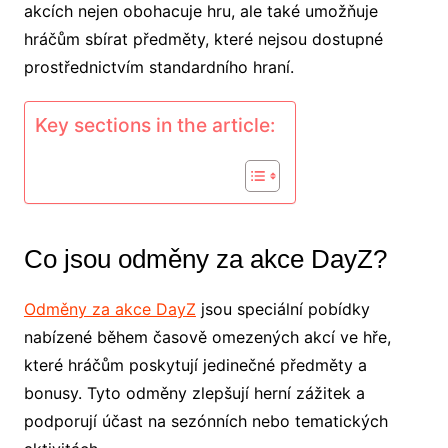
akcích nejen obohacuje hru, ale také umožňuje
hráčům sbírat předměty, které nejsou dostupné
prostřednictvím standardního hraní.
Key sections in the article:
Co jsou odměny za akce DayZ?
Odměny za akce DayZ
jsou speciální pobídky
nabízené během časově omezených akcí ve hře,
které hráčům poskytují jedinečné předměty a
bonusy. Tyto odměny zlepšují herní zážitek a
podporují účast na sezónních nebo tematických