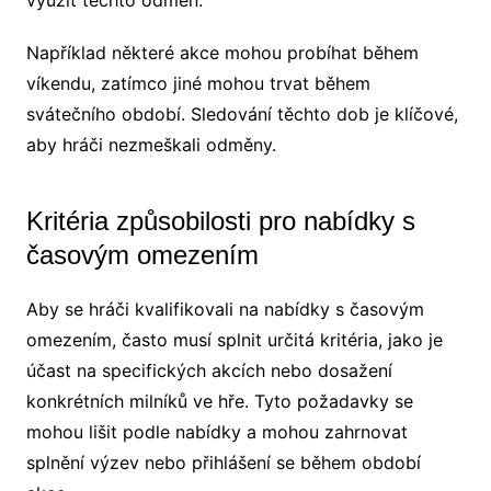
Například některé akce mohou probíhat během
víkendu, zatímco jiné mohou trvat během
svátečního období. Sledování těchto dob je klíčové,
aby hráči nezmeškali odměny.
Kritéria způsobilosti pro nabídky s
časovým omezením
Aby se hráči kvalifikovali na nabídky s časovým
omezením, často musí splnit určitá kritéria, jako je
účast na specifických akcích nebo dosažení
konkrétních milníků ve hře. Tyto požadavky se
mohou lišit podle nabídky a mohou zahrnovat
splnění výzev nebo přihlášení se během období