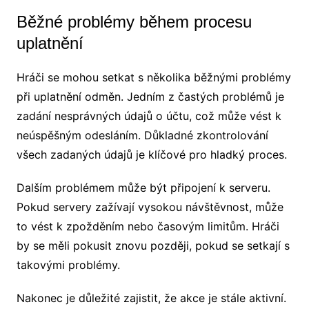
Běžné problémy během procesu
uplatnění
Hráči se mohou setkat s několika běžnými problémy
při uplatnění odměn. Jedním z častých problémů je
zadání nesprávných údajů o účtu, což může vést k
neúspěšným odesláním. Důkladné zkontrolování
všech zadaných údajů je klíčové pro hladký proces.
Dalším problémem může být připojení k serveru.
Pokud servery zažívají vysokou návštěvnost, může
to vést k zpožděním nebo časovým limitům. Hráči
by se měli pokusit znovu později, pokud se setkají s
takovými problémy.
Nakonec je důležité zajistit, že akce je stále aktivní.