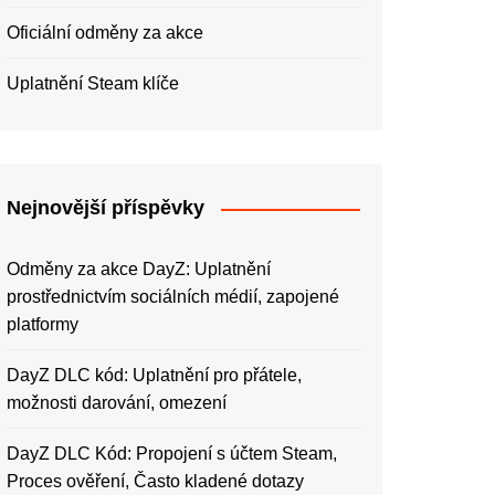
Oficiální odměny za akce
Uplatnění Steam klíče
Nejnovější příspěvky
Odměny za akce DayZ: Uplatnění
prostřednictvím sociálních médií, zapojené
platformy
DayZ DLC kód: Uplatnění pro přátele,
možnosti darování, omezení
DayZ DLC Kód: Propojení s účtem Steam,
Proces ověření, Často kladené dotazy