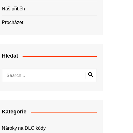
Náš příběh
Procházet
Hledat
Kategorie
Nároky na DLC kódy