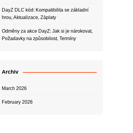
DayZ DLC kód: Kompatibilita se základní
hrou, Aktualizace, Záplaty
Odměny za akce DayZ: Jak si je nárokovat,
Požadavky na způsobilost, Termíny
Archiv
March 2026
February 2026