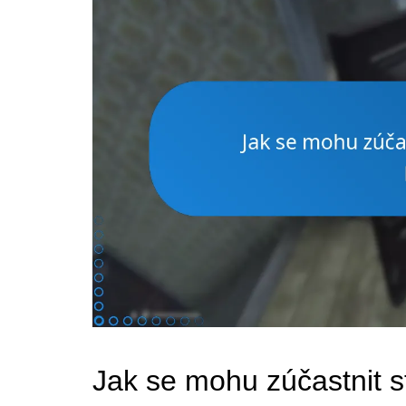
Jak se mohu zúčastnit 