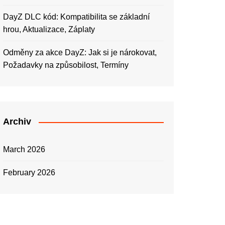
DayZ DLC kód: Kompatibilita se základní
hrou, Aktualizace, Záplaty
Odměny za akce DayZ: Jak si je nárokovat,
Požadavky na způsobilost, Termíny
Archiv
March 2026
February 2026