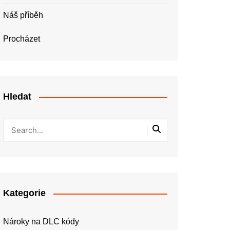
Náš příběh
Procházet
Hledat
Kategorie
Nároky na DLC kódy