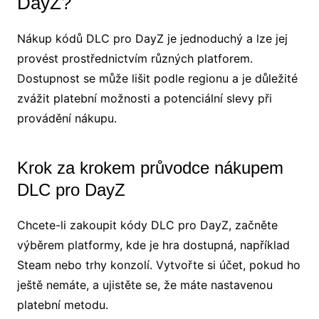
DayZ?
Nákup kódů DLC pro DayZ je jednoduchý a lze jej
provést prostřednictvím různých platforem.
Dostupnost se může lišit podle regionu a je důležité
zvážit platební možnosti a potenciální slevy při
provádění nákupu.
Krok za krokem průvodce nákupem
DLC pro DayZ
Chcete-li zakoupit kódy DLC pro DayZ, začněte
výběrem platformy, kde je hra dostupná, například
Steam nebo trhy konzolí. Vytvořte si účet, pokud ho
ještě nemáte, a ujistěte se, že máte nastavenou
platební metodu.