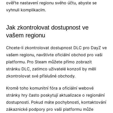
ověřte nastavení regionu svého účtu, abyste se
vyhnuli komplikacím.
Jak zkontrolovat dostupnost ve
vašem regionu
Chcete-li zkontrolovat dostupnost DLC pro DayZ ve
vašem regionu, navštivte oficiální obchod pro vaši
platformu. Pro Steam můžete přímo zobrazit
stránku DLC, zatímco uživatelé konzolí by měli
zkontrolovat své příslušné obchody.
Kromě toho komunitní fóra a oficiální webové
stránky hry často poskytují aktualizace o regionální
dostupnosti. Pokud máte pochybnosti, kontaktování
zákaznické podpory pro vaši platformu může