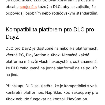
obsahu
spojená s
každým DLC, aby se zajistilo, že
odpovídají osobním nebo rodičovským standardům.
Kompatibilita platforem pro DLC pro
DayZ
DLC pro DayZ je dostupné na několika platformách,
včetně PC, PlayStation a Xbox. Nicméně každá
platforma má svůj vlastní ekosystém, což znamená,
že DLC zakoupené na jedné platformě nelze použít
na jiné.
Při nákupu DLC se ujistěte, že je kompatibilní s vaší
konkrétní platformou. Například kód zakoupený pro
Xbox nebude fungovat na konzoli PlayStation.