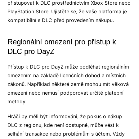
přistupovat k DLC prostřednictvím Xbox Store nebo
PlayStation Store. Ujistěte se, že vaše platforma je
kompatibilní s DLC před provedením nákupu.
Regionální omezení pro přístup k
DLC pro DayZ
Přístup k DLC pro DayZ může podléhat regionálním
omezením na základě licenčních dohod a místních
zákonů. Například některé země mohou mít věková
omezení nebo nemusí podporovat určité platební
metody.
Hráči by měli být informováni, že pokus o nákup
DLC z regionu, kde není dostupné, může vést k
selhání transakce nebo problémům s účtem. Vždy