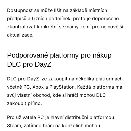
Dostupnost se může lišit na základě místních
předpisů a tržních podmínek, proto je doporučeno
zkontrolovat konkrétní seznamy zemí pro nejnovější
aktualizace.
Podporované platformy pro nákup
DLC pro DayZ
DLC pro DayZ lze zakoupit na několika platformách,
včetně PC, Xbox a PlayStation. Každá platforma má
svůj vlastní obchod, kde si hráči mohou DLC
zakoupit přímo.
Pro uživatele PC je hlavní distribuční platformou
Steam, zatímco hráči na konzolích mohou