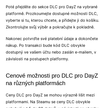
Poté přejděte do sekce DLC pro DayZ na vybrané
platformě. Prozkoumejte dostupné možnosti DLC,
vyberte si tu, kterou chcete, a přidejte ji do košíku.
Zkontrolujte svůj výběr a pokračujte k pokladně.
Nakonec potvrďte své platební údaje a dokončete
nákup. Po transakci bude kód DLC obvykle
dostupný ve vašem účtu nebo zaslán e-mailem, v
závislosti na postupech platformy.
Cenové možnosti pro DLC pro DayZ
na různých platformách
Ceny DLC pro DayZ se mohou výrazně lišit mezi
platformami. Na Steamu se ceny DLC obvykle