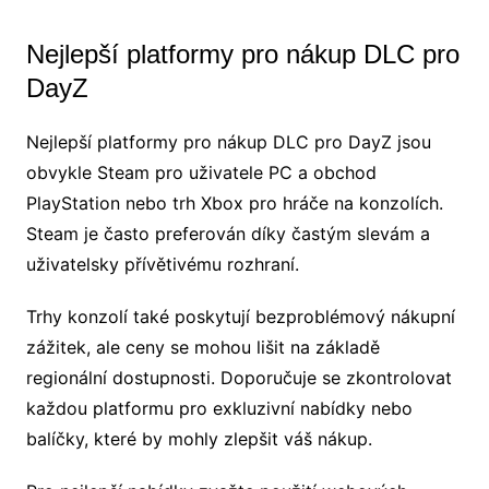
Nejlepší platformy pro nákup DLC pro
DayZ
Nejlepší platformy pro nákup DLC pro DayZ jsou
obvykle Steam pro uživatele PC a obchod
PlayStation nebo trh Xbox pro hráče na konzolích.
Steam je často preferován díky častým slevám a
uživatelsky přívětivému rozhraní.
Trhy konzolí také poskytují bezproblémový nákupní
zážitek, ale ceny se mohou lišit na základě
regionální dostupnosti. Doporučuje se zkontrolovat
každou platformu pro exkluzivní nabídky nebo
balíčky, které by mohly zlepšit váš nákup.