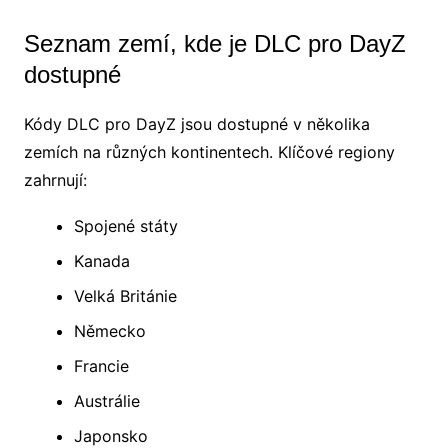
Seznam zemí, kde je DLC pro DayZ
dostupné
Kódy DLC pro DayZ jsou dostupné v několika
zemích na různých kontinentech. Klíčové regiony
zahrnují:
Spojené státy
Kanada
Velká Británie
Německo
Francie
Austrálie
Japonsko