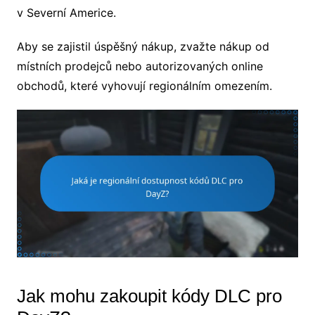
v Severní Americe.
Aby se zajistil úspěšný nákup, zvažte nákup od
místních prodejců nebo autorizovaných online
obchodů, které vyhovují regionálním omezením.
Jak mohu zakoupit kódy DLC pro