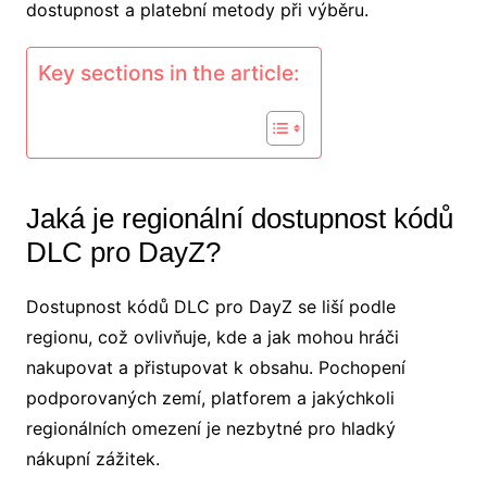
dostupnost a platební metody při výběru.
Key sections in the article:
Jaká je regionální dostupnost kódů
DLC pro DayZ?
Dostupnost kódů DLC pro DayZ se liší podle
regionu, což ovlivňuje, kde a jak mohou hráči
nakupovat a přistupovat k obsahu. Pochopení
podporovaných zemí, platforem a jakýchkoli
regionálních omezení je nezbytné pro hladký
nákupní zážitek.