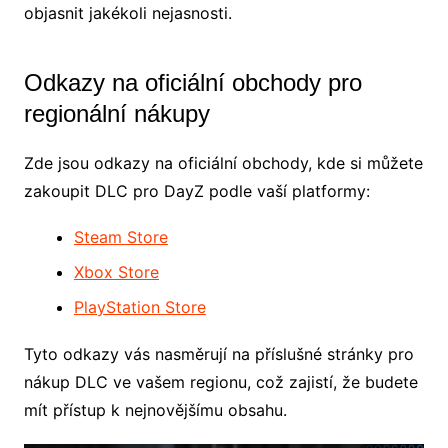
objasnit jakékoli nejasnosti.
Odkazy na oficiální obchody pro
regionální nákupy
Zde jsou odkazy na oficiální obchody, kde si můžete
zakoupit DLC pro DayZ podle vaší platformy:
Steam Store
Xbox Store
PlayStation Store
Tyto odkazy vás nasměrují na příslušné stránky pro
nákup DLC ve vašem regionu, což zajistí, že budete
mít přístup k nejnovějšímu obsahu.