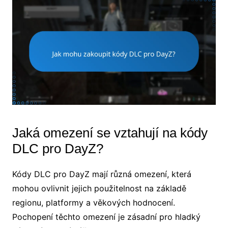
Jaká omezení se vztahují na kódy
DLC pro DayZ?
Kódy DLC pro DayZ mají různá omezení, která
mohou ovlivnit jejich použitelnost na základě
regionu, platformy a věkových hodnocení.
Pochopení těchto omezení je zásadní pro hladký