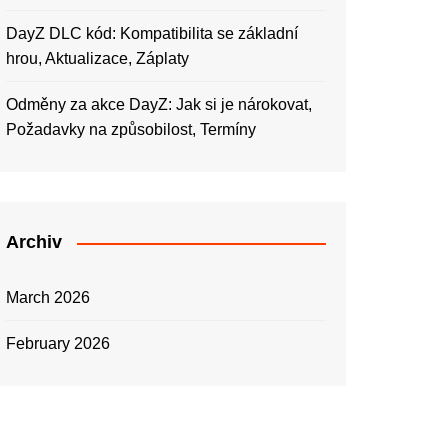
DayZ DLC kód: Kompatibilita se základní
hrou, Aktualizace, Záplaty
Odměny za akce DayZ: Jak si je nárokovat,
Požadavky na způsobilost, Termíny
Archiv
March 2026
February 2026