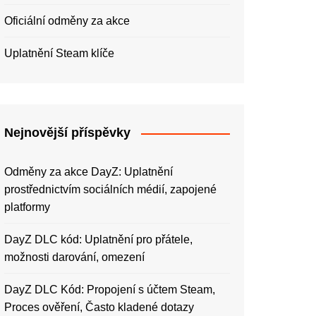
Oficiální odměny za akce
Uplatnění Steam klíče
Nejnovější příspěvky
Odměny za akce DayZ: Uplatnění
prostřednictvím sociálních médií, zapojené
platformy
DayZ DLC kód: Uplatnění pro přátele,
možnosti darování, omezení
DayZ DLC Kód: Propojení s účtem Steam,
Proces ověření, Často kladené dotazy