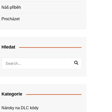
Náš příběh
Procházet
Hledat
Kategorie
Nároky na DLC kódy