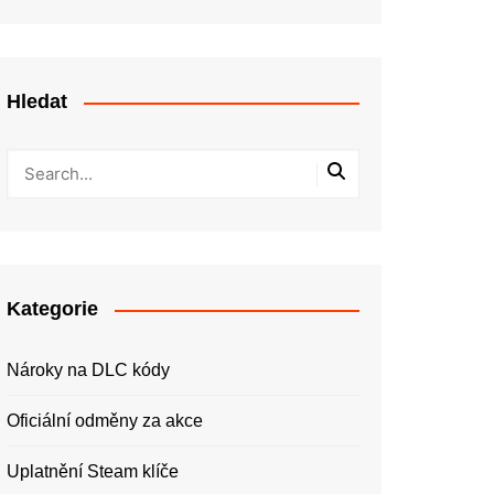
Hledat
Kategorie
Nároky na DLC kódy
Oficiální odměny za akce
Uplatnění Steam klíče