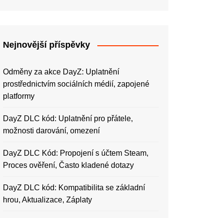
Nejnovější příspěvky
Odměny za akce DayZ: Uplatnění
prostřednictvím sociálních médií, zapojené
platformy
DayZ DLC kód: Uplatnění pro přátele,
možnosti darování, omezení
DayZ DLC Kód: Propojení s účtem Steam,
Proces ověření, Často kladené dotazy
DayZ DLC kód: Kompatibilita se základní
hrou, Aktualizace, Záplaty