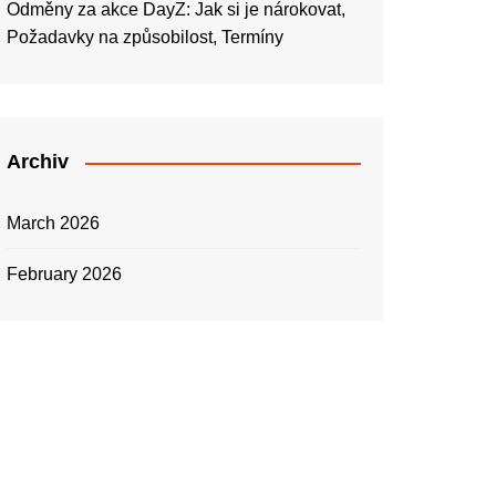
Odměny za akce DayZ: Jak si je nárokovat,
Požadavky na způsobilost, Termíny
Archiv
March 2026
February 2026