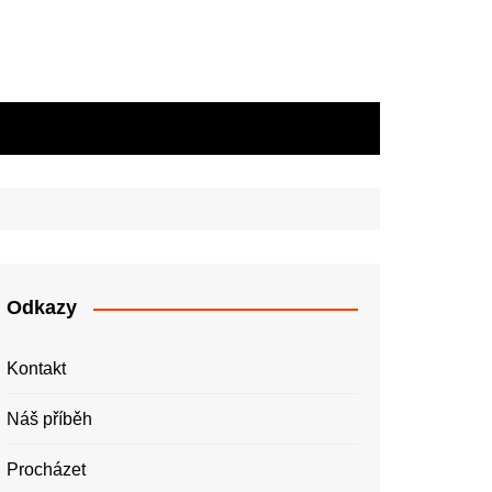
Odkazy
Kontakt
Náš příběh
Procházet